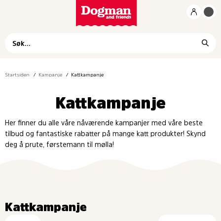
Startsiden
Kampanje
Kattkampanje
Kattkampanje
Her finner du alle våre nåværende kampanjer med våre beste
tilbud og fantastiske rabatter på mange katt produkter! Skynd
deg å prute, førstemann til mølla!
Kattkampanje